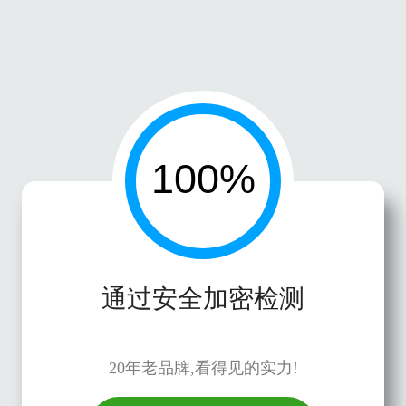
通过安全加密检测
20年老品牌,看得见的实力!